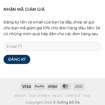
NHẬN MÃ GIẢM GIÁ
Đăng ký tên và email của bạn tại đây, shop sẽ gửi
cho bạn mã giảm giá 10% cho đơn hàng đầu tiên. Sẽ
có những món quà hấp dẫn cho các đơn hàng sau
ABOUT
OUR STORES
BLOG
CONTACT
FAQ
Copyright 2026 ©
Xưởng Đồ Da