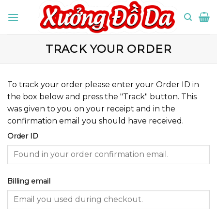
Skip
to
content
TRACK YOUR ORDER
To track your order please enter your Order ID in
the box below and press the "Track" button. This
was given to you on your receipt and in the
confirmation email you should have received.
Order ID
Billing email