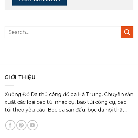
Search
for:
GIỚI THIỆU
Xưởng Đồ Da thủ công đồ da Hà Trung. Chuyên sản
xuất các loại bao túi nhạc cụ, bao túi công cụ, bao
túi theo yêu cầu. Bọc da sàn đấu, bọc da nội thất...