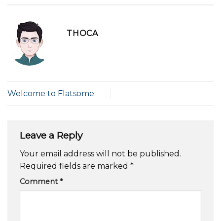
THOCA
Welcome to Flatsome
Leave a Reply
Your email address will not be published.
Required fields are marked
*
Comment
*