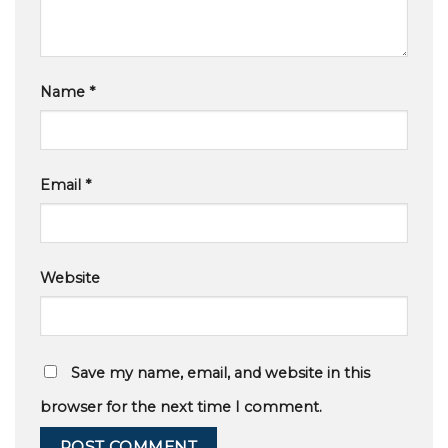
Name
*
Email
*
Website
Save my name, email, and website in this
browser for the next time I comment.