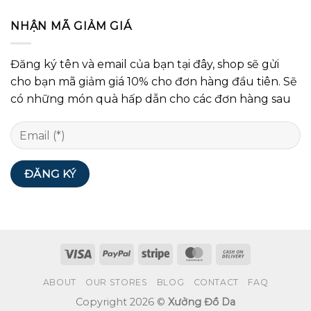
NHẬN MÃ GIẢM GIÁ
Đăng ký tên và email của bạn tại đây, shop sẽ gửi
cho bạn mã giảm giá 10% cho đơn hàng đầu tiên. Sẽ
có những món quà hấp dẫn cho các đơn hàng sau
ABOUT
OUR STORES
BLOG
CONTACT
FAQ
Copyright 2026 ©
Xưởng Đồ Da