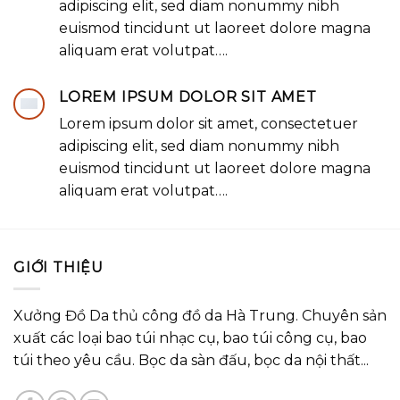
adipiscing elit, sed diam nonummy nibh
euismod tincidunt ut laoreet dolore magna
aliquam erat volutpat….
LOREM IPSUM DOLOR SIT AMET
Lorem ipsum dolor sit amet, consectetuer
adipiscing elit, sed diam nonummy nibh
euismod tincidunt ut laoreet dolore magna
aliquam erat volutpat….
GIỚI THIỆU
Xưởng Đồ Da thủ công đồ da Hà Trung. Chuyên sản
xuất các loại bao túi nhạc cụ, bao túi công cụ, bao
túi theo yêu cầu. Bọc da sàn đấu, bọc da nội thất...