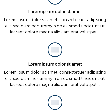
Lorem ipsum dolor sit amet
Lorem ipsum dolor sit amet, consectetuer adipiscing
elit, sed diam nonummy nibh euismod tincidunt ut
laoreet dolore magna aliquam erat volutpat….
Lorem ipsum dolor sit amet
Lorem ipsum dolor sit amet, consectetuer adipiscing
elit, sed diam nonummy nibh euismod tincidunt ut
laoreet dolore magna aliquam erat volutpat….