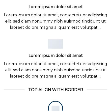
Lorem ipsum dolor sit amet
Lorem ipsum dolor sit amet, consectetuer adipiscing
elit, sed diam nonummy nibh euismod tincidunt ut
laoreet dolore magna aliquam erat volutpat….
Lorem ipsum dolor sit amet
Lorem ipsum dolor sit amet, consectetuer adipiscing
elit, sed diam nonummy nibh euismod tincidunt ut
laoreet dolore magna aliquam erat volutpat….
TOP ALIGN WITH BORDER