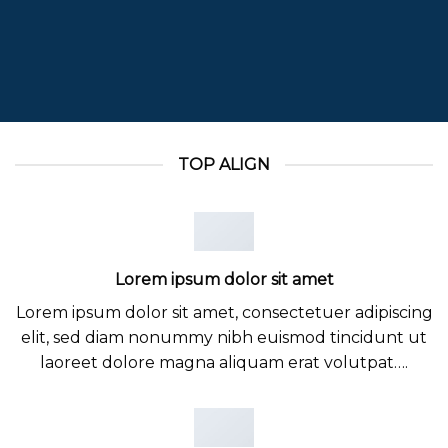
TOP ALIGN
Lorem ipsum dolor sit amet
Lorem ipsum dolor sit amet, consectetuer adipiscing
elit, sed diam nonummy nibh euismod tincidunt ut
laoreet dolore magna aliquam erat volutpat….