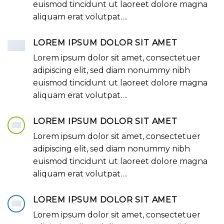
euismod tincidunt ut laoreet dolore magna
aliquam erat volutpat….
LOREM IPSUM DOLOR SIT AMET
Lorem ipsum dolor sit amet, consectetuer
adipiscing elit, sed diam nonummy nibh
euismod tincidunt ut laoreet dolore magna
aliquam erat volutpat….
LOREM IPSUM DOLOR SIT AMET
Lorem ipsum dolor sit amet, consectetuer
adipiscing elit, sed diam nonummy nibh
euismod tincidunt ut laoreet dolore magna
aliquam erat volutpat….
LOREM IPSUM DOLOR SIT AMET
Lorem ipsum dolor sit amet, consectetuer