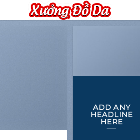
ADD ANY
HEADLINE
HERE