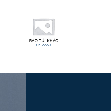
BAO TÚI KHÁC
1 PRODUCT