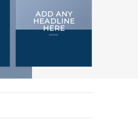
ADD ANY
HEADLINE
HERE