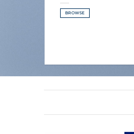
BROWSE