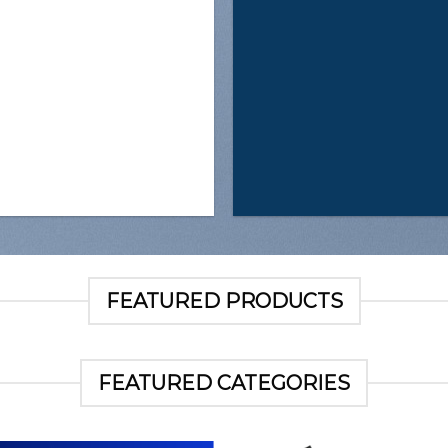
FEATURED PRODUCTS
FEATURED CATEGORIES